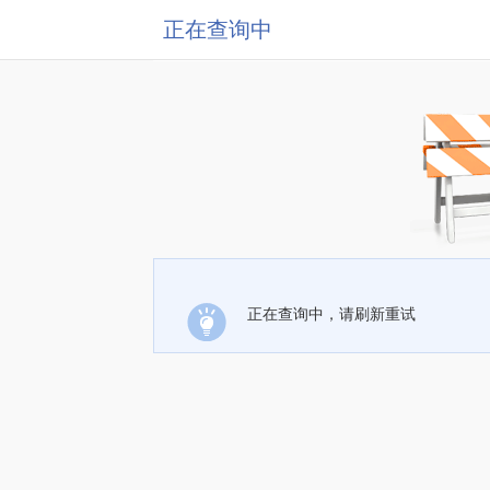
正在查询中
正在查询中，请刷新重试